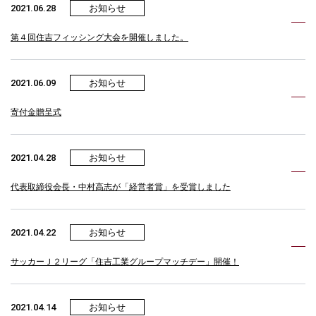
2021.06.28
お知らせ
第４回住吉フィッシング大会を開催しました。
2021.06.09
お知らせ
寄付金贈呈式
2021.04.28
お知らせ
代表取締役会長・中村高志が「経営者賞」を受賞しました
2021.04.22
お知らせ
サッカーＪ２リーグ「住吉工業グループマッチデー」開催！
2021.04.14
お知らせ