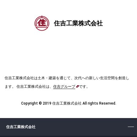
住吉工業株式会社
住吉工業株式会社は土木・建築を通じて、次代への新しい生活空間を創造し
ます。
住吉工業株式会社は、
住吉グループ
です。
Copyright © 2019 住吉工業株式会社 All rights Reserved.
住吉工業株式会社