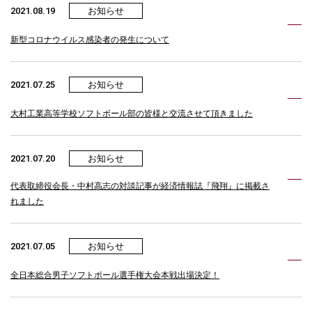
2021.08.19
お知らせ
新型コロナウイルス感染者の発生について
2021.07.25
お知らせ
大村工業高等学校ソフトボール部の皆様と交流させて頂きました
2021.07.20
お知らせ
代表取締役会長・中村高志の対談記事が経済情報誌『飛翔』に掲載さ
れました
2021.07.05
お知らせ
全日本総合男子ソフトボール選手権大会本戦出場決定！