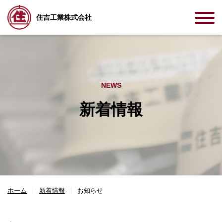
住吉工業株式会社
NEWS
新着情報
ホーム
新着情報
お知らせ