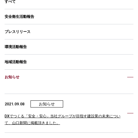
すべて
安全衛生活動報告
プレスリリース
環境活動報告
地域活動報告
お知らせ
2021.09.08
お知らせ
DXでつくる「安全・安心」当社グループが目指す建設業の未来につい
て、山口新聞に掲載頂きました。