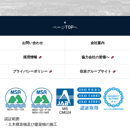
ページTOPヘ
お問い合わせ
会社案内
採用情報
協力会社の皆様へ
プライバシーポリシー
住吉グループサイト
認証範囲
・土木構造物及び建築物の施工