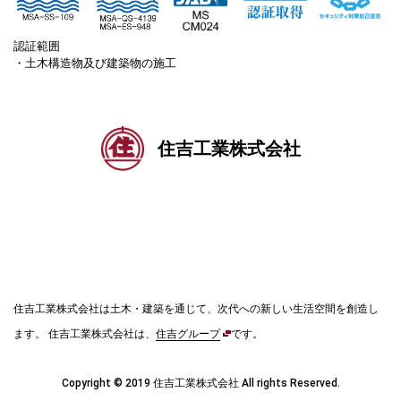
認証範囲
・土木構造物及び建築物の施工
住吉工業株式会社
住吉工業株式会社は土木・建築を通じて、次代への新しい生活空間を創造し
ます。
住吉工業株式会社は、
住吉グループ
です。
Copyright © 2019 住吉工業株式会社 All rights Reserved.