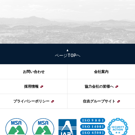
ページTOPヘ
お問い合わせ
会社案内
採用情報
協力会社の皆様へ
プライバシーポリシー
住吉グループサイト