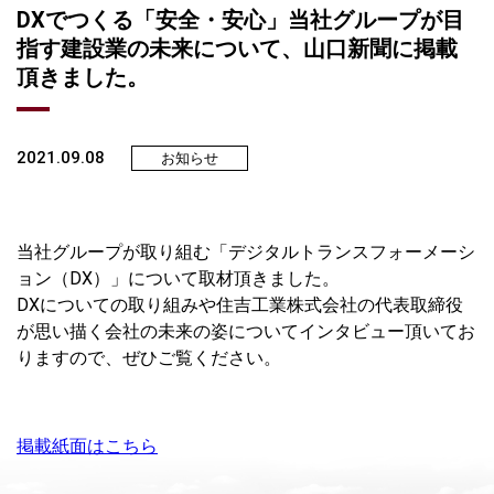
DXでつくる「安全・安心」当社グループが目
指す建設業の未来について、山口新聞に掲載
頂きました。
2021.09.08
お知らせ
当社グループが取り組む「デジタルトランスフォーメーシ
ョン（DX）」について取材頂きました。
DXについての取り組みや住吉工業株式会社の代表取締役
が思い描く会社の未来の姿についてインタビュー頂いてお
りますので、ぜひご覧ください。
掲載紙面はこちら