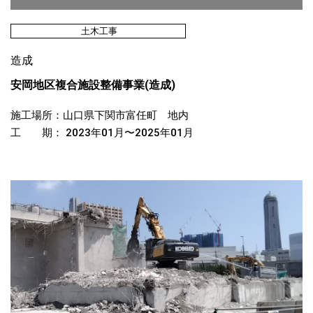
土木工事
造成
安岡地区複合施設整備事業(造成)
施工場所：山口県下関市富任町 地内
工 期： 2023年01月〜2025年01月