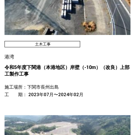
土木工事
港湾
令和5年度下関港（本港地区）岸壁（-10m）（改良）上部
工製作工事
施工場所：下関市長州出島
工 期： 2023年07月〜2024年02月