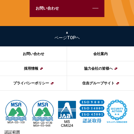
お問い合わせ
ページTOPヘ
お問い合わせ
会社案内
採用情報
協力会社の皆様へ
プライバシーポリシー
住吉グループサイト
認証範囲