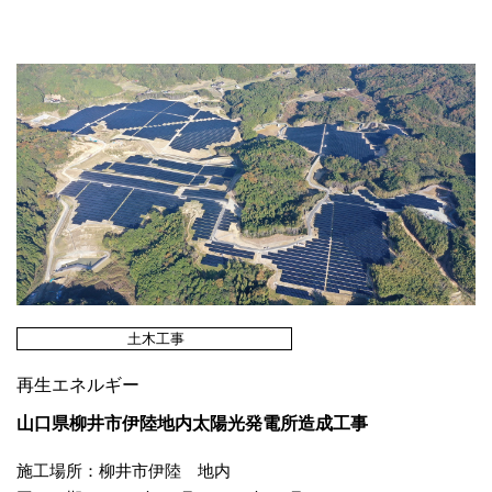
土木工事
再生エネルギー
山口県柳井市伊陸地内太陽光発電所造成工事
施工場所：柳井市伊陸 地内