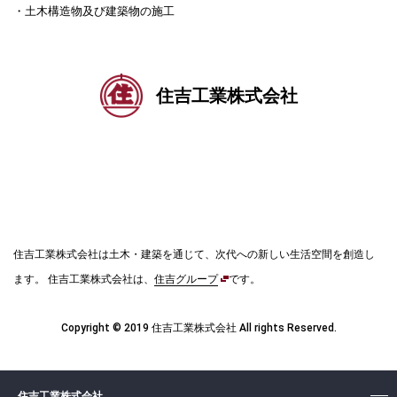
・土木構造物及び建築物の施工
住吉工業株式会社
住吉工業株式会社は土木・建築を通じて、次代への新しい生活空間を創造し
ます。
住吉工業株式会社は、
住吉グループ
です。
Copyright © 2019 住吉工業株式会社 All rights Reserved.
住吉工業株式会社