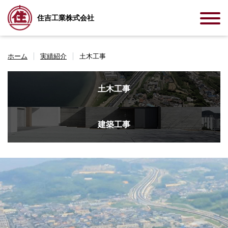
住吉工業株式会社
ホーム
実績紹介
土木工事
土木工事
建築工事