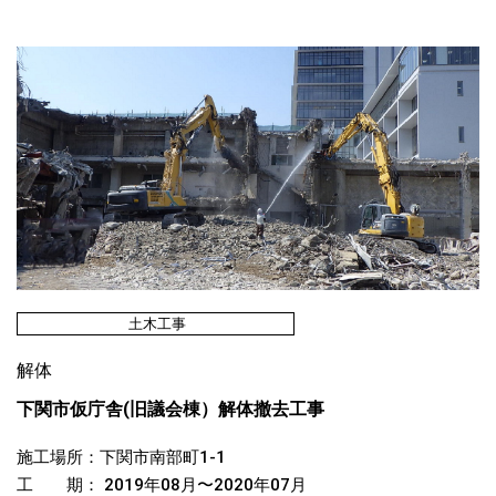
土木工事
解体
下関市仮庁舎(旧議会棟）解体撤去工事
施工場所：下関市南部町1-1
工 期： 2019年08月〜2020年07月