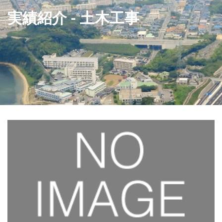
実績紹介 - 土木工事