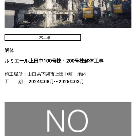
土木工事
解体
ルミエール上田中100号棟・200号棟解体工事
施工場所：山口県下関市上田中町 地内
工 期： 2024年08月〜2025年03月