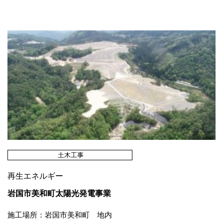
土木工事
再生エネルギー
岩国市美和町太陽光発電事業
施工場所：岩国市美和町 地内