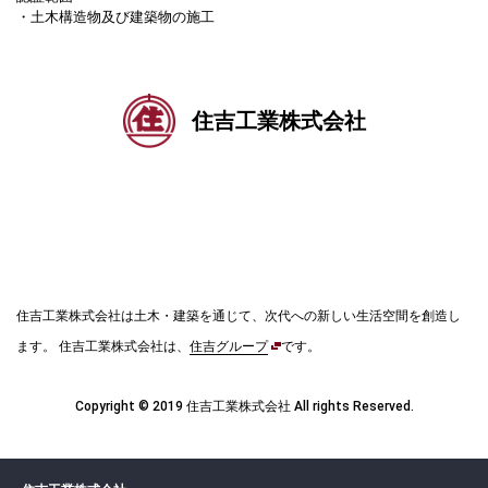
・土木構造物及び建築物の施工
住吉工業株式会社
住吉工業株式会社は土木・建築を通じて、次代への新しい生活空間を創造し
ます。
住吉工業株式会社は、
住吉グループ
です。
Copyright © 2019 住吉工業株式会社 All rights Reserved.