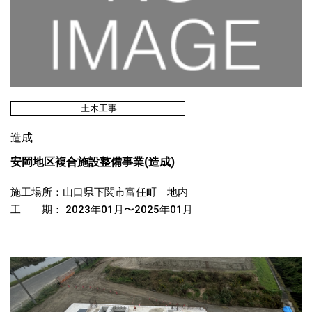
土木工事
造成
安岡地区複合施設整備事業(造成)
施工場所：山口県下関市富任町 地内
工 期： 2023年01月〜2025年01月