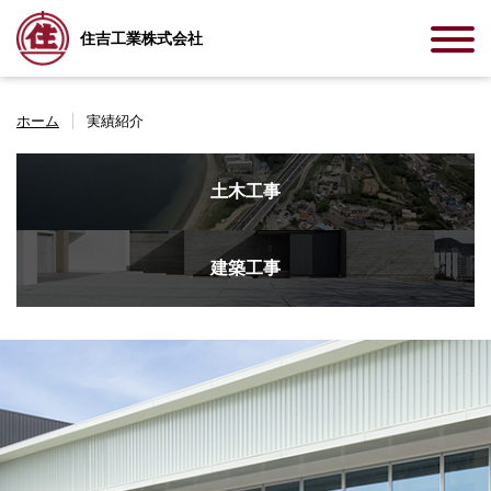
住吉工業株式会社
ホーム
実績紹介
土木工事
建築工事