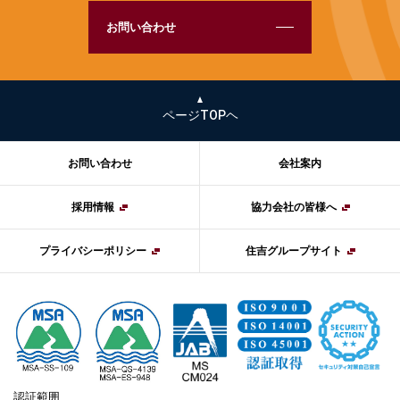
お問い合わせ
ページTOPヘ
お問い合わせ
会社案内
採用情報
協力会社の皆様へ
プライバシーポリシー
住吉グループサイト
認証範囲