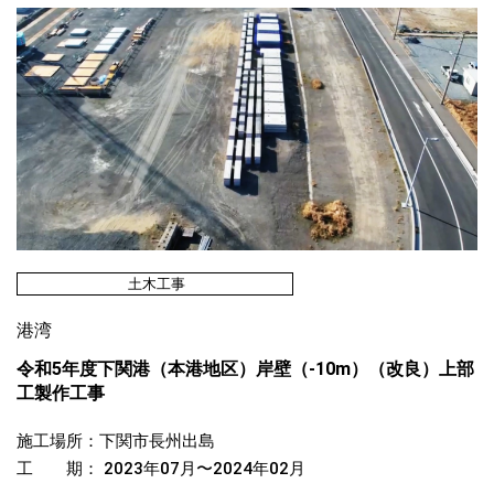
土木工事
港湾
令和5年度下関港（本港地区）岸壁（-10m）（改良）上部
工製作工事
施工場所：下関市長州出島
工 期： 2023年07月〜2024年02月