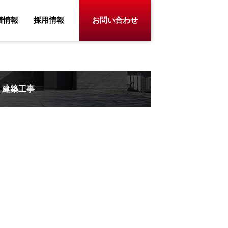
着情報
採用情報
お問い合わせ
建築工事