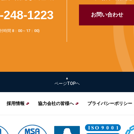
-248-1223
お問い合わせ
付時間 8：00～17：00)
ページTOPヘ
採用情報
協力会社の皆様へ
プライバシーポリシー