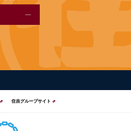
住吉グループサイト