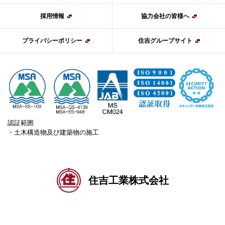
採用情報
協力会社の皆様へ
プライバシーポリシー
住吉グループサイト
認証範囲
・土木構造物及び建築物の施工
住吉工業株式会社