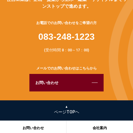
ンストップで進めます。
お電話でのお問い合わせをご希望の方
083-248-1223
(受付時間 8：00～17：00)
メールでのお問い合わせはこちらから
お問い合わせ
ページTOPヘ
お問い合わせ
会社案内