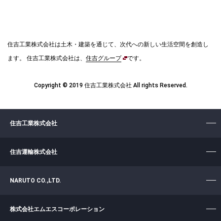
住吉工業株式会社は土木・建築を通じて、次代への新しい生活空間を創造し
ます。
住吉工業株式会社は、
住吉グループ
です。
Copyright © 2019 住吉工業株式会社 All rights Reserved.
住吉工業株式会社
住吉運輸株式会社
NARUTO CO.,LTD.
株式会社エムエスコーポレーション