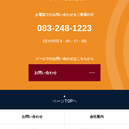
お電話でのお問い合わせをご希望の方
083-248-1223
(受付時間 8：00～17：00)
メールでのお問い合わせはこちらから
お問い合わせ
ページTOPヘ
お問い合わせ
会社案内