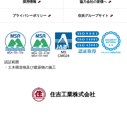
採用情報
協力会社の皆様へ
プライバシーポリシー
住吉グループサイト
認証範囲
・土木構造物及び建築物の施工
住吉工業株式会社