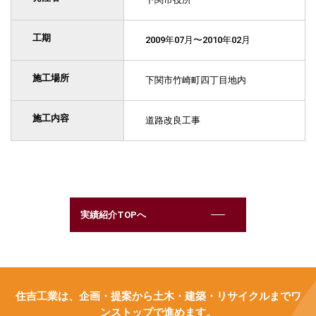
工期
2009年07月〜2010年02月
施工場所
下関市竹崎町四丁目地内
施工内容
道路改良工事
実績紹介TOPへ
住吉工業は、企画・提案から土木・建築・リサイクルまでワ
ンストップで進めます。