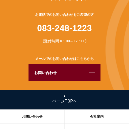
お電話でのお問い合わせをご希望の方
083-248-1223
(受付時間 8：00～17：00)
メールでのお問い合わせはこちらから
お問い合わせ
ページTOPヘ
お問い合わせ
会社案内