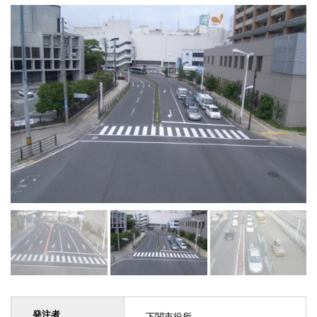
発注者
下関市役所