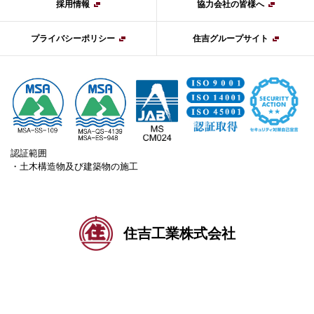
採用情報
協力会社の皆様へ
プライバシーポリシー
住吉グループサイト
認証範囲
・土木構造物及び建築物の施工
住吉工業株式会社