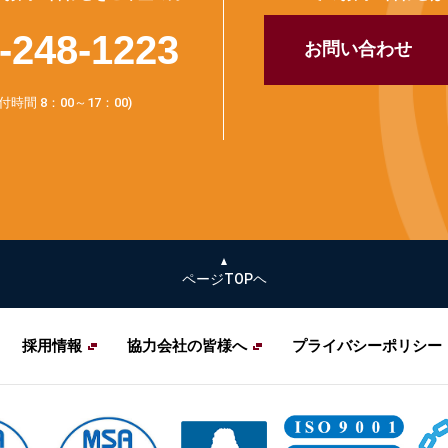
-248-1223
お問い合わせ
付時間 8：00～17：00)
ページTOPヘ
採用情報
協力会社の皆様へ
プライバシーポリシー