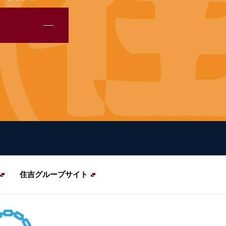
住吉グループサイト