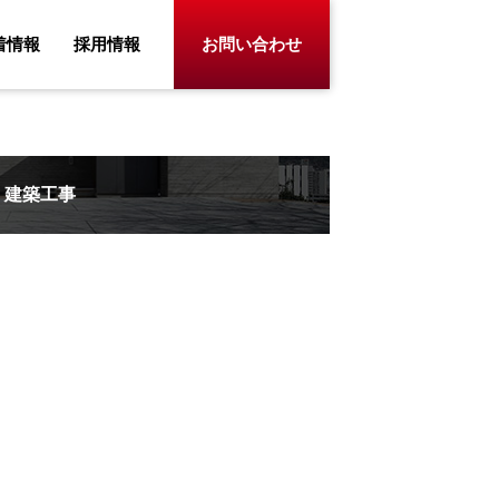
着情報
採用情報
お問い合わせ
建築工事