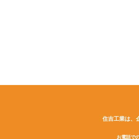
住吉工業は、
お電話で