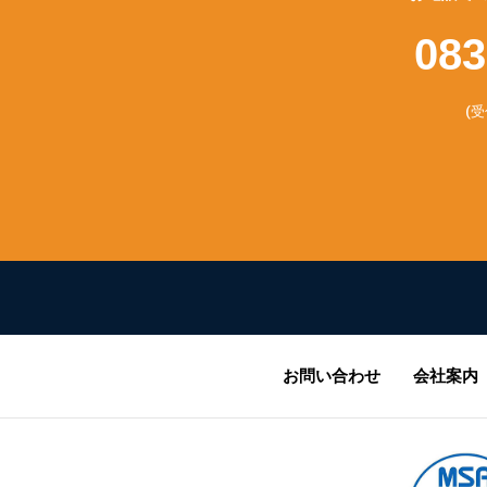
083
(受
お問い合わせ
会社案内