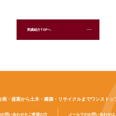
実績紹介TOPへ
企画・提案から土木・建築・リサイクルまでワンストッ
のお問い合わせをご希望の方
メールでのお問い合わせは