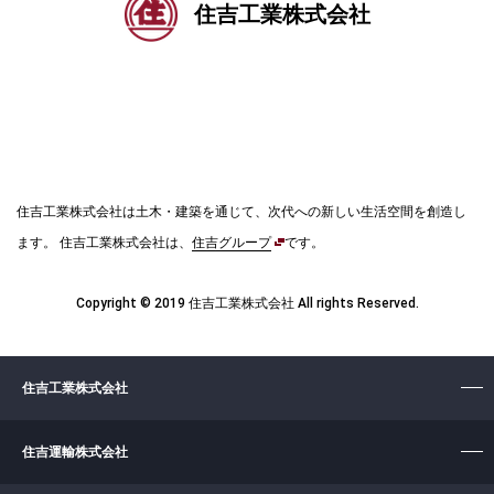
住吉工業株式会社
住吉工業株式会社は土木・建築を通じて、次代への新しい生活空間を創造し
ます。
住吉工業株式会社は、
住吉グループ
です。
Copyright © 2019 住吉工業株式会社 All rights Reserved.
住吉工業株式会社
住吉運輸株式会社