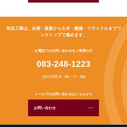
住吉工業は、企画・提案から土木・建築・リサイクルまでワ
ンストップで進めます。
お電話でのお問い合わせをご希望の方
083-248-1223
(受付時間 8：00～17：00)
メールでのお問い合わせはこちらから
お問い合わせ