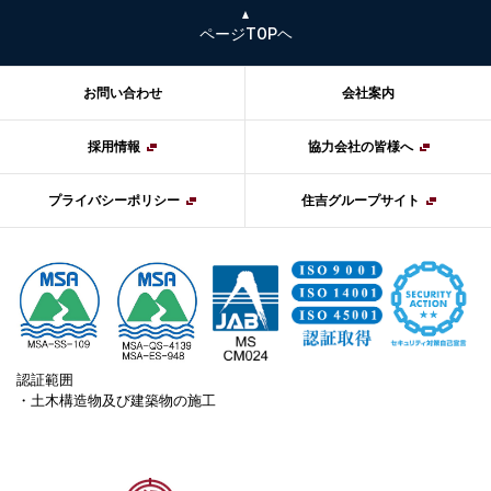
ページTOPヘ
お問い合わせ
会社案内
採用情報
協力会社の皆様へ
プライバシーポリシー
住吉グループサイト
認証範囲
・土木構造物及び建築物の施工