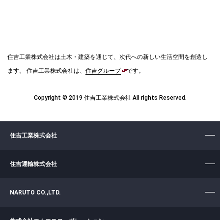
住吉工業株式会社は土木・建築を通じて、次代への新しい生活空間を創造し
ます。
住吉工業株式会社は、
住吉グループ
です。
Copyright © 2019 住吉工業株式会社 All rights Reserved.
住吉工業株式会社
住吉運輸株式会社
NARUTO CO.,LTD.