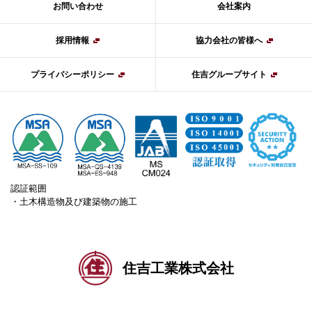
お問い合わせ
会社案内
採用情報
協力会社の皆様へ
プライバシーポリシー
住吉グループサイト
認証範囲
・土木構造物及び建築物の施工
住吉工業株式会社