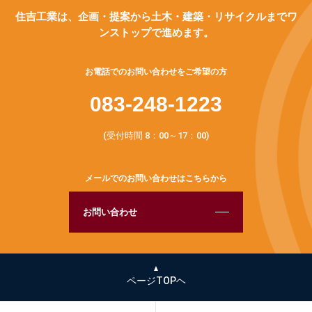
住吉工業は、企画・提案から土木・建築・リサイクルまでワ
ンストップで進めます。
お電話でのお問い合わせをご希望の方
083-248-1223
(受付時間 8：00～17：00)
メールでのお問い合わせはこちらから
お問い合わせ
ページTOPヘ