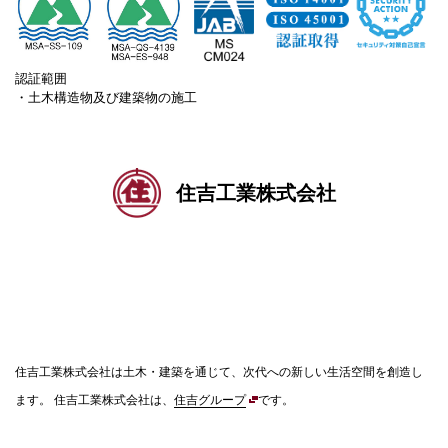
認証範囲
・土木構造物及び建築物の施工
住吉工業株式会社
住吉工業株式会社は土木・建築を通じて、次代への新しい生活空間を創造し
ます。
住吉工業株式会社は、
住吉グループ
です。