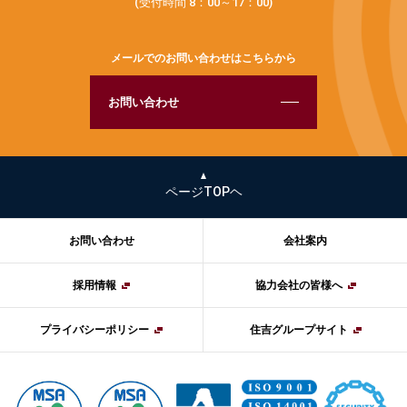
(受付時間 8：00～17：00)
メールでのお問い合わせはこちらから
お問い合わせ
ページTOPヘ
お問い合わせ
会社案内
採用情報
協力会社の皆様へ
プライバシーポリシー
住吉グループサイト