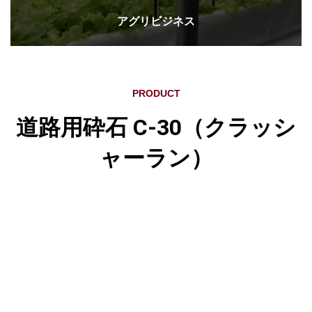
アグリビジネス
PRODUCT
道路用砕石 C-30（クラッシ
ャーラン）