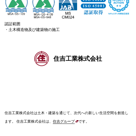
認証範囲
・土木構造物及び建築物の施工
住吉工業株式会社
住吉工業株式会社は土木・建築を通じて、次代への新しい生活空間を創造し
ます。
住吉工業株式会社は、
住吉グループ
です。