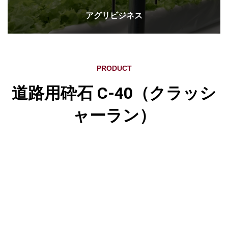
アグリビジネス
PRODUCT
道路用砕石 C-40（クラッシ
ャーラン）