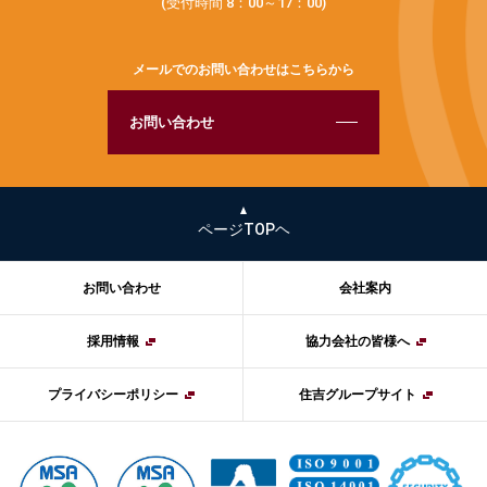
(受付時間 8：00～17：00)
メールでのお問い合わせはこちらから
お問い合わせ
ページTOPヘ
お問い合わせ
会社案内
採用情報
協力会社の皆様へ
プライバシーポリシー
住吉グループサイト