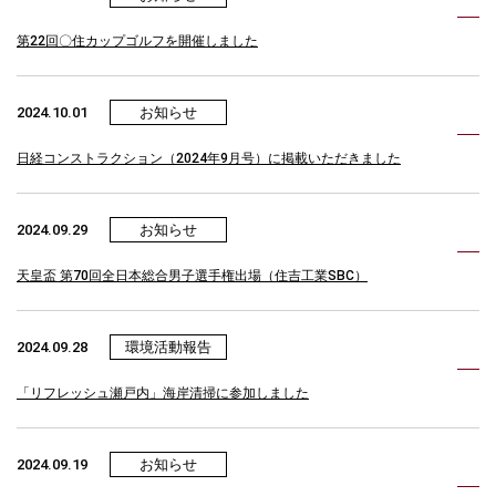
第22回〇住カップゴルフを開催しました
2024.10.01
お知らせ
日経コンストラクション（2024年9月号）に掲載いただきました
2024.09.29
お知らせ
天皇盃 第70回全日本総合男子選手権出場（住吉工業SBC）
2024.09.28
環境活動報告
「リフレッシュ瀬戸内」海岸清掃に参加しました
2024.09.19
お知らせ