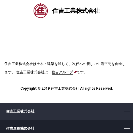
住吉工業株式会社
住吉工業株式会社は土木・建築を通じて、次代への新しい生活空間を創造し
ます。
住吉工業株式会社は、
住吉グループ
です。
Copyright © 2019 住吉工業株式会社 All rights Reserved.
住吉工業株式会社
住吉運輸株式会社