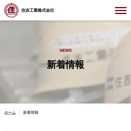
住吉工業株式会社
NEWS
新着情報
ホーム
新着情報