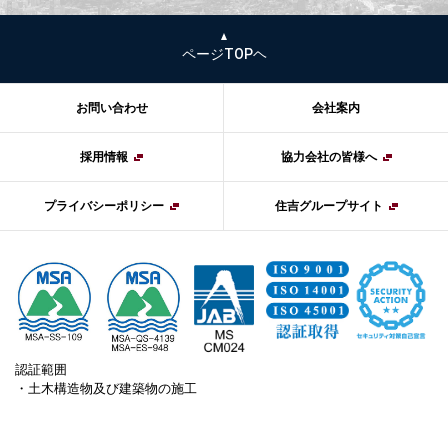
ページTOPヘ
お問い合わせ
会社案内
採用情報
協力会社の皆様へ
プライバシーポリシー
住吉グループサイト
認証範囲
・土木構造物及び建築物の施工