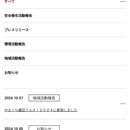
すべて
安全衛生活動報告
プレスリリース
環境活動報告
地域活動報告
お知らせ
2024.10.07
地域活動報告
やまぐち建設フェス！２０２４に参加しました
2024.10.05
お知らせ