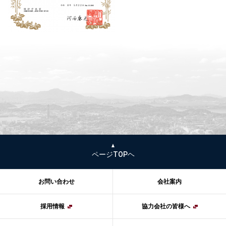
ページTOPヘ
お問い合わせ
会社案内
採用情報
協力会社の皆様へ