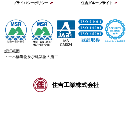
プライバシーポリシー
住吉グループサイト
認証範囲
・土木構造物及び建築物の施工
住吉工業株式会社