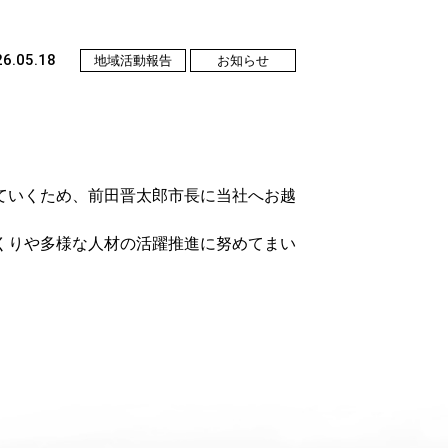
6.05.18
地域活動報告
お知らせ
。
ていくため、前田晋太郎市長に当社へお越
くりや多様な人材の活躍推進に努めてまい