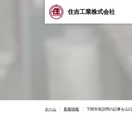
住吉工業株式会社
ホーム
新着情報
下関市長訪問の記事を山