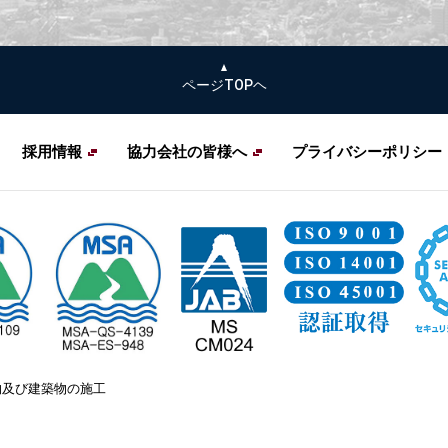
ページTOPヘ
採用情報
協力会社の皆様へ
プライバシーポリシー
物及び建築物の施工