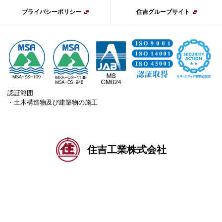
プライバシーポリシー
住吉グループサイト
認証範囲
・土木構造物及び建築物の施工
住吉工業株式会社