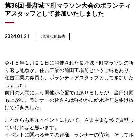
第36回 長府城下町マラソン大会のボランティ
アスタッフとして参加いたしました
2024.01.21
地域活動報告
令和５年１月２１日に開催された長府城下町マラソンの折
り返し地点が、住吉工業の前田工場前というご縁もあり、
住吉工業の職員も、ボランティアスタッフとして参加いた
しました。
前日の大雨により開催が心配ではありましたが、当日は雨
も上がり、ランナーの皆さんは軽やかに給水所前を駆け抜
けて行きました。
これからも地元イベントにおいて、さまざまな形で貢献し
ていければと思います。
イベントに関わる全ての皆様、ランナーの皆様、そしてボ