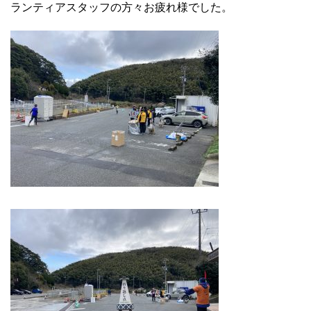
ランティアスタッフの方々お疲れ様でした。