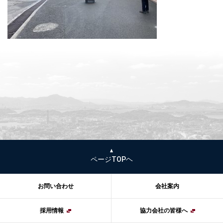
ページTOPヘ
お問い合わせ
会社案内
採用情報
協力会社の皆様へ