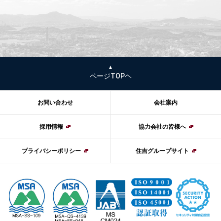
ページTOPヘ
お問い合わせ
会社案内
採用情報
協力会社の皆様へ
プライバシーポリシー
住吉グループサイト