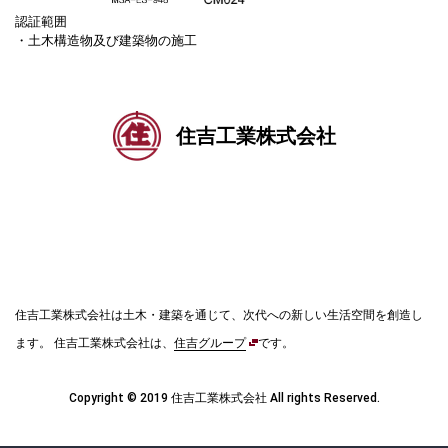
認証範囲
・土木構造物及び建築物の施工
住吉工業株式会社
住吉工業株式会社は土木・建築を通じて、次代への新しい生活空間を創造し
ます。
住吉工業株式会社は、
住吉グループ
です。
Copyright © 2019 住吉工業株式会社 All rights Reserved.