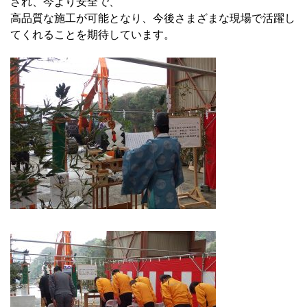
され、今より安全で、
高品質な施工が可能となり、今後さまざまな現場で活躍し
てくれることを期待しています。