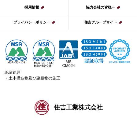
採用情報
協力会社の皆様へ
プライバシーポリシー
住吉グループサイト
認証範囲
・土木構造物及び建築物の施工
住吉工業株式会社