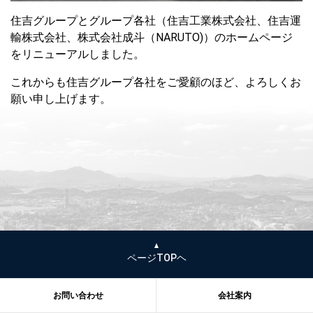
住吉グループとグループ各社（住吉工業株式会社、住吉運
輸株式会社、株式会社成斗（NARUTO)）のホームページ
をリニューアルしました。
これからも住吉グループ各社をご愛顧のほど、よろしくお
願い申し上げます。
ページTOPヘ
お問い合わせ
会社案内