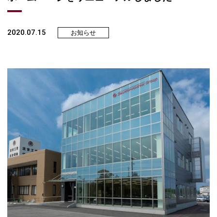
2020.07.15
お知らせ