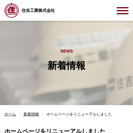
住吉工業株式会社
NEWS
新着情報
ホーム
新着情報
ホームページをリニューアルしました
ホームページをリニューアルしました