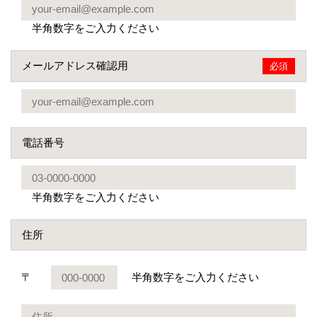
半角数字をご入力ください
メールアドレス確認用
必須
電話番号
半角数字をご入力ください
住所
〒
半角数字をご入力ください