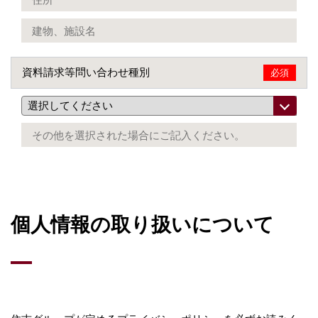
資料請求等問い合わせ種別
必須
個人情報の取り扱いについて