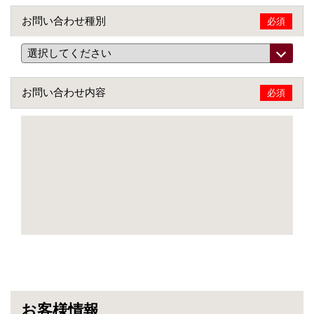
お問い合わせ種別
必須
お問い合わせ内容
必須
お客様情報