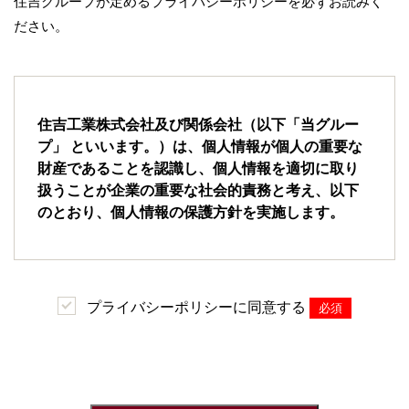
住吉グループが定めるプライバシーポリシーを必ずお読みく
ださい。
住吉工業株式会社及び関係会社（以下「当グルー
プ」 といいます。）は、個人情報が個人の重要な
財産であることを認識し、個人情報を適切に取り
扱うことが企業の重要な社会的責務と考え、以下
のとおり、個人情報の保護方針を実施します。
第1条（個人情報の取得）
プライバシーポリシーに同意する
必須