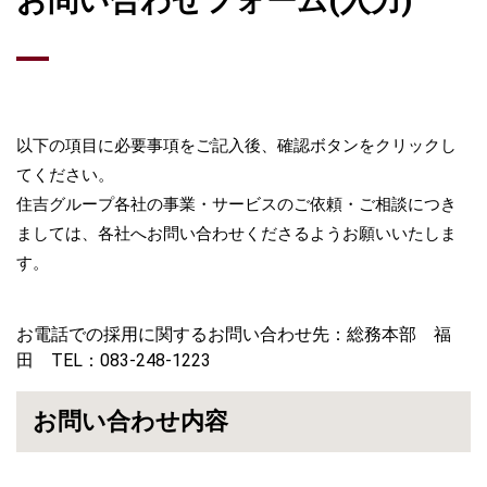
お問い合わせフォーム(入力)
以下の項目に必要事項をご記入後、確認ボタンをクリックし
てください。
住吉グループ各社の事業・サービスのご依頼・ご相談につき
ましては、各社へお問い合わせくださるようお願いいたしま
す。
お電話での採用に関するお問い合わせ先：総務本部 福
田 TEL：083-248-1223
お問い合わせ内容