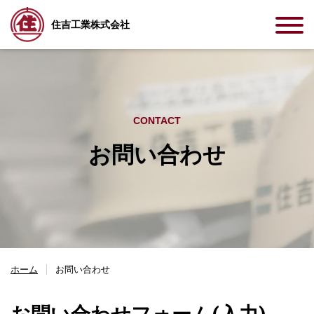
住吉工業株式会社
CONTACT
お問い合わせ
ホーム
お問い合わせ