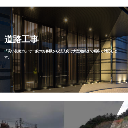
道路工事
「高い技術力」で一般のお客様から法人向け大型建築まで幅広く対応しま
す。