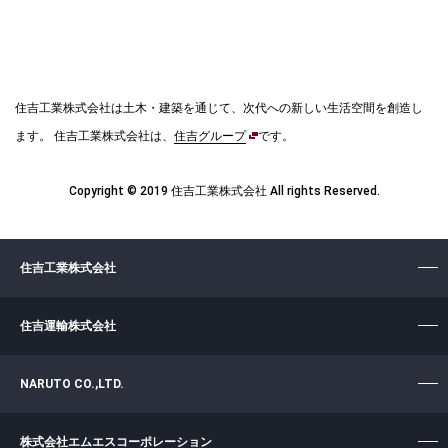
住吉工業株式会社は土木・建築を通じて、次代への新しい生活空間を創造し
ます。
住吉工業株式会社は、
住吉グループ
です。
Copyright © 2019 住吉工業株式会社 All rights Reserved.
住吉工業株式会社
住吉運輸株式会社
NARUTO CO.,LTD.
株式会社エムエスコーポレーション