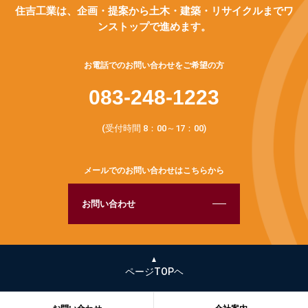
住吉工業は、企画・提案から土木・建築・リサイクルまでワ
ンストップで進めます。
お電話でのお問い合わせをご希望の方
083-248-1223
(受付時間 8：00～17：00)
メールでのお問い合わせはこちらから
お問い合わせ
ページTOPヘ