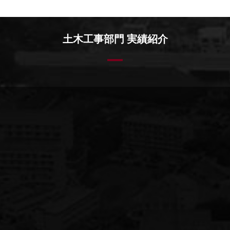
土木工事部門 実績紹介