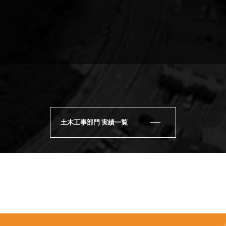
土木工事部門 実績一覧