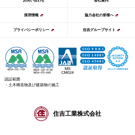
お問い合わせ
会社案内
採用情報
協力会社の皆様へ
プライバシーポリシー
住吉グループサイト
認証範囲
・土木構造物及び建築物の施工
住吉工業株式会社