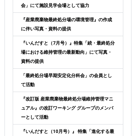
会」にて施設⾒学会場として協⼒
『産業廃棄物最終処分場の環境管理』の作成
に伴い写真・資料の提供
『いんだすと（7⽉号）』
特集「続・最終処分
場における維持管理の最新動向」にて写真・
資料の提供
「最終処分場早期安定化分科会」の会員とし
て活動
『改訂版 産業廃棄物最終処分場維持管理マニ
ュアル』の改訂ワーキング グループのメンバ
ーとして活動
『いんだすと（10⽉号）』 特集「進化する最