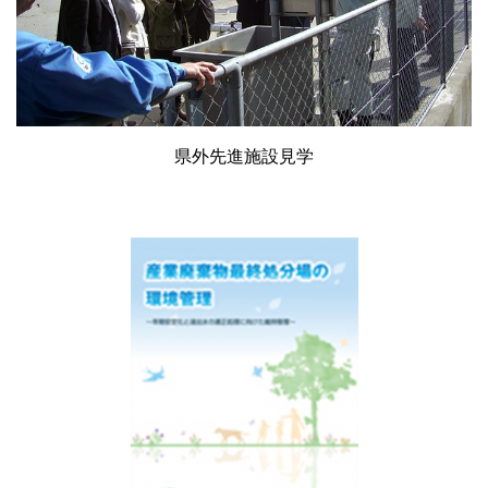
県外先進施設⾒学