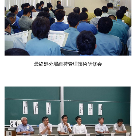
最終処分場維持管理技術研修会