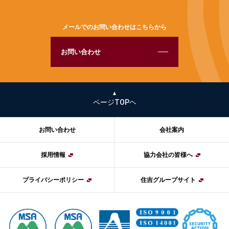
メールでのお問い合わせはこちらから
お問い合わせ
ページTOPヘ
お問い合わせ
会社案内
採用情報
協力会社の皆様へ
プライバシーポリシー
住吉グループサイト