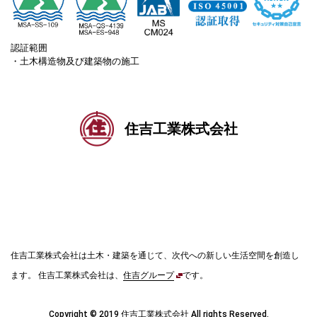
認証範囲
・土木構造物及び建築物の施工
住吉工業株式会社
住吉工業株式会社は土木・建築を通じて、次代への新しい生活空間を創造し
ます。
住吉工業株式会社は、
住吉グループ
です。
Copyright © 2019 住吉工業株式会社 All rights Reserved.