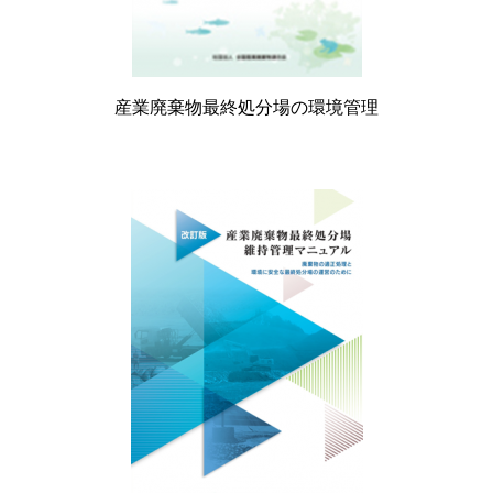
産業廃棄物最終処分場の環境管理