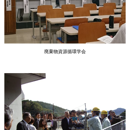
廃棄物資源循環学会